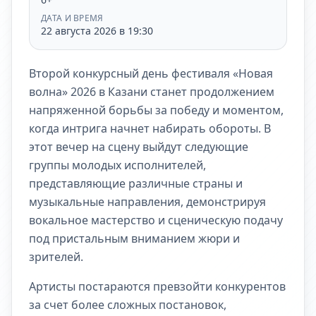
ДАТА И ВРЕМЯ
22 августа 2026 в 19:30
Второй конкурсный день фестиваля «Новая
волна» 2026 в Казани станет продолжением
напряженной борьбы за победу и моментом,
когда интрига начнет набирать обороты. В
этот вечер на сцену выйдут следующие
группы молодых исполнителей,
представляющие различные страны и
музыкальные направления, демонстрируя
вокальное мастерство и сценическую подачу
под пристальным вниманием жюри и
зрителей.
Артисты постараются превзойти конкурентов
за счет более сложных постановок,