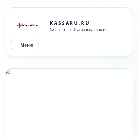
KASSARU.RU
Билеты на события в один клик
Меню