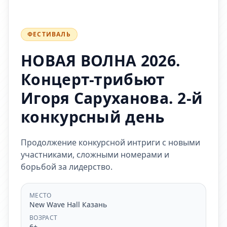
ФЕСТИВАЛЬ
НОВАЯ ВОЛНА 2026.
Концерт-трибьют
Игоря Саруханова. 2-й
конкурсный день
Продолжение конкурсной интриги с новыми
участниками, сложными номерами и
борьбой за лидерство.
МЕСТО
New Wave Hall Казань
ВОЗРАСТ
6+