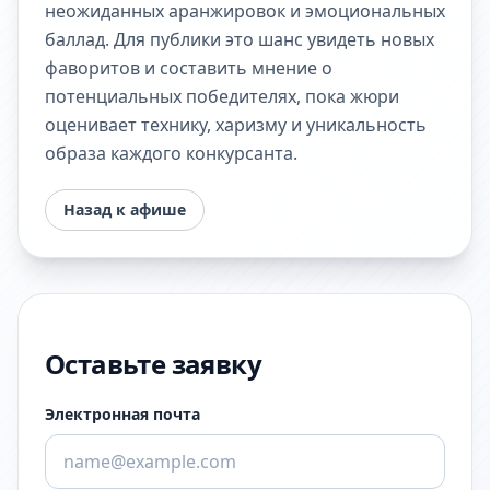
неожиданных аранжировок и эмоциональных
баллад. Для публики это шанс увидеть новых
фаворитов и составить мнение о
потенциальных победителях, пока жюри
оценивает технику, харизму и уникальность
образа каждого конкурсанта.
Назад к афише
Оставьте заявку
Электронная почта